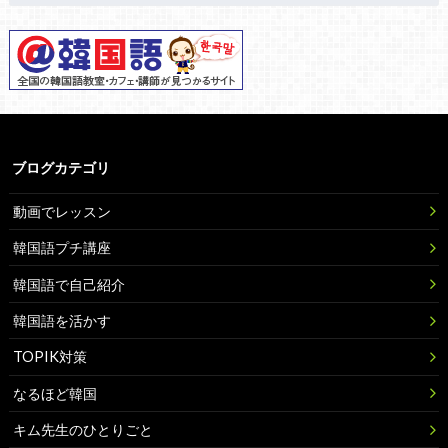
ブログカテゴリ
動画でレッスン
韓国語プチ講座
韓国語で自己紹介
韓国語を活かす
TOPIK対策
なるほど韓国
キム先生のひとりごと