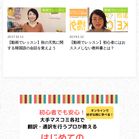
動画でレッスン
動画でレッスン
2017.10.11
2019.2.12
【動画でレッスン】秋の天気に関
【動画でレッスン】初心者にはお
する韓国語の会話を覚えよう
ススメしない教科書とは？