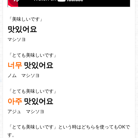
「美味しいです」
맛있어요
マシソヨ
「とても美味しいです」
너무
맛있어요
ノム マシソヨ
「とても美味しいです」
아주
맛있어요
アジュ マシソヨ
「とても美味しいです」という時はどちらを使ってもOKで
す。