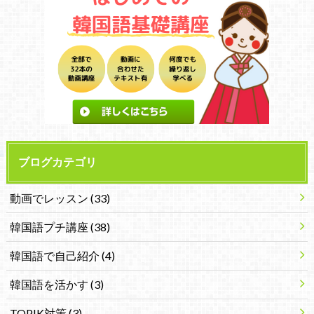
ブログカテゴリ
動画でレッスン
(33)
韓国語プチ講座
(38)
韓国語で自己紹介
(4)
韓国語を活かす
(3)
TOPIK対策
(3)