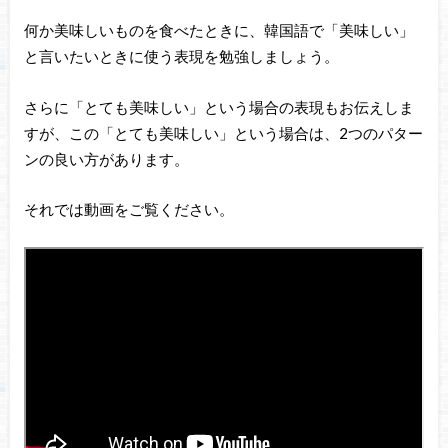
何か美味しいものを食べたときに、韓国語で「美味しい」
と言いたいときに使う表現を勉強しましょう。
さらに「とても美味しい」という場合の表現もお伝えしま
すが、この「とても美味しい」という場合は、2つのパター
ンの良い方があります。
それでは動画をご覧ください。