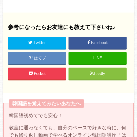
参考になったらお友達にも教えて下さいね♪
Twitter
Facebook
はてブ
LINE
Pocket
feedly
韓国語を覚えてみたいあなたへ
韓国語初めてでも安心！
教室に通わなくても、自分のペースで好きな時に、何
でも繰り返し動画で学べるオンライン韓国語講座『は