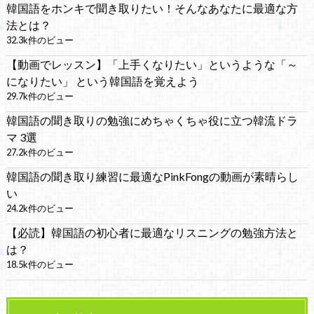
韓国語をホンキで聞き取りたい！そんなあなたに最適な方
法とは？
32.3k件のビュー
【動画でレッスン】「上手くなりたい」というような「～
になりたい」 という韓国語を覚えよう
29.7k件のビュー
韓国語の聞き取りの勉強にめちゃくちゃ役に立つ韓流ドラ
マ 3選
27.2k件のビュー
韓国語の聞き取り練習に最適なPinkFongの動画が素晴らし
い
24.2k件のビュー
【必読】韓国語の初心者に最適なリスニングの勉強方法と
は？
18.5k件のビュー