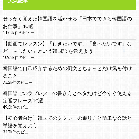
人気記事
せっかく覚えた韓国語を活かせる「日本でできる韓国語の
お仕事」10選
117.2k件のビュー
【動画でレッスン】「行きたいです」「食べたいです」な
ど「～したい」という韓国語 を覚えよう
109.8k件のビュー
韓国語で自己紹介するための例文とちょっとだけ気を付け
ること
75.2k件のビュー
韓国語でのラブレターの書き方とベタだけど今すぐ使える
定番フレーズ10選
49.5k件のビュー
【初心者向け】韓国でのタクシーの乗り方と簡単な会話と
単語を覚えよう
34.7k件のビュー