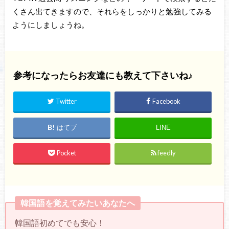
くさん出てきますので、それらをしっかりと勉強してみる
ようにしましょうね。
参考になったらお友達にも教えて下さいね♪
Twitter
Facebook
はてブ
LINE
Pocket
feedly
韓国語を覚えてみたいあなたへ
韓国語初めてでも安心！