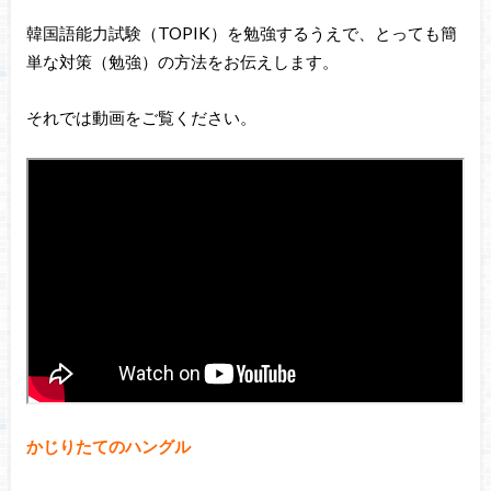
韓国語能力試験（TOPIK）を勉強するうえで、とっても簡
単な対策（勉強）の方法をお伝えします。
それでは動画をご覧ください。
かじりたてのハングル