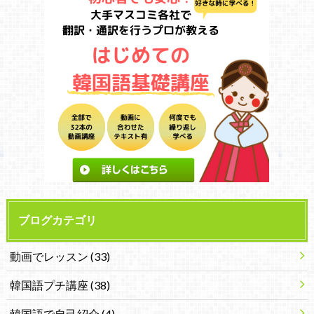
ブログカテゴリ
動画でレッスン
(33)
韓国語プチ講座
(38)
韓国語で自己紹介
(4)