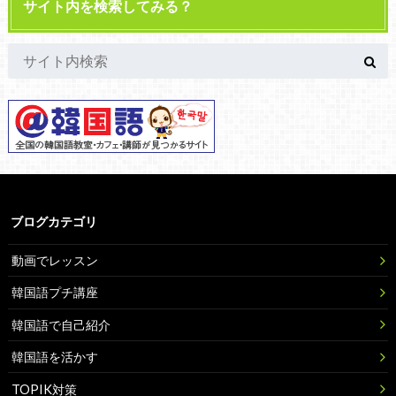
サイト内を検索してみる？
ブログカテゴリ
動画でレッスン
韓国語プチ講座
韓国語で自己紹介
韓国語を活かす
TOPIK対策