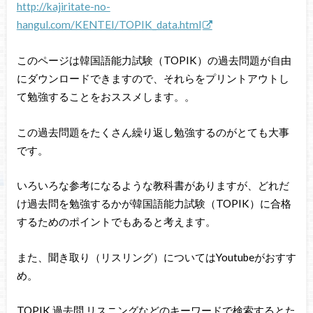
http://kajiritate-no-
hangul.com/KENTEI/TOPIK_data.html
このページは韓国語能力試験（TOPIK）の過去問題が自由
にダウンロードできますので、それらをプリントアウトし
て勉強することをおススメします。。
この過去問題をたくさん繰り返し勉強するのがとても大事
です。
いろいろな参考になるような教科書がありますが、どれだ
け過去問を勉強するかが韓国語能力試験（TOPIK）に合格
するためのポイントでもあると考えます。
また、
聞き取り（リスリング）についてはYoutubeがおすす
め。
TOPIK 過去問 リスニングなどのキーワードで検索するとた