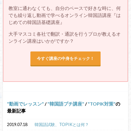
教室に通わなくても、自分のペースで好きな時に、何
でも繰り返し動画で学べるオンライン韓国語講座『は
じめての韓国語基礎講座』
大手マスコミ各社で翻訳・通訳を行うプロが教えるオ
ンライン講座はいかがですか？
今すぐ講座の中身をチェック！
動画でレッスン
/
韓国語プチ講座
/
TOPIK対策
の
最新記事
2019.07.18
韓国語試験、TOPIKとは何？